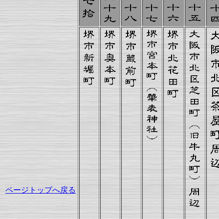
ページトップへ戻る