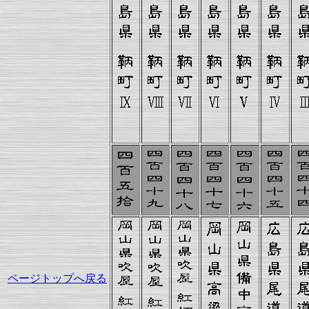
ページトップへ戻る