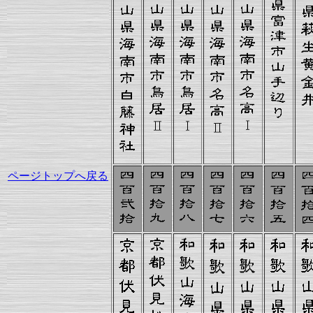
ページトップへ戻る