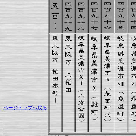
ページトップへ戻る